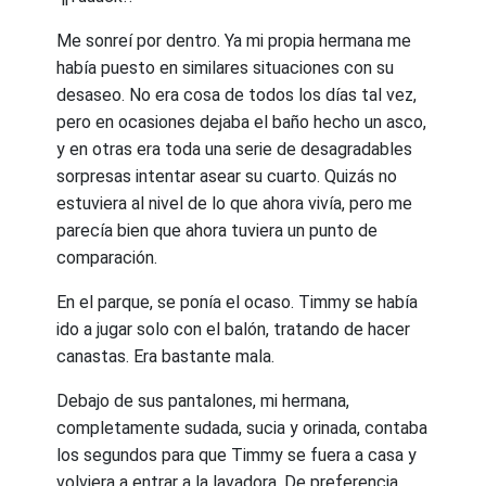
Me sonreí por dentro. Ya mi propia hermana me
había puesto en similares situaciones con su
desaseo. No era cosa de todos los días tal vez,
pero en ocasiones dejaba el baño hecho un asco,
y en otras era toda una serie de desagradables
sorpresas intentar asear su cuarto. Quizás no
estuviera al nivel de lo que ahora vivía, pero me
parecía bien que ahora tuviera un punto de
comparación.
En el parque, se ponía el ocaso. Timmy se había
ido a jugar solo con el balón, tratando de hacer
canastas. Era bastante mala.
Debajo de sus pantalones, mi hermana,
completamente sudada, sucia y orinada, contaba
los segundos para que Timmy se fuera a casa y
volviera a entrar a la lavadora. De preferencia,