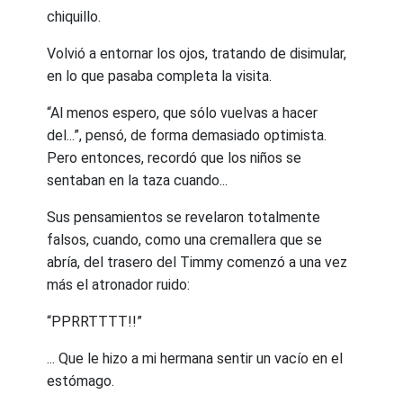
chiquillo.
Volvió a entornar los ojos, tratando de disimular,
en lo que pasaba completa la visita.
“Al menos espero, que sólo vuelvas a hacer
del...”, pensó, de forma demasiado optimista.
Pero entonces, recordó que los niños se
sentaban en la taza cuando...
Sus pensamientos se revelaron totalmente
falsos, cuando, como una cremallera que se
abría, del trasero del Timmy comenzó a una vez
más el atronador ruido:
“PPRRTTTT!!”
... Que le hizo a mi hermana sentir un vacío en el
estómago.