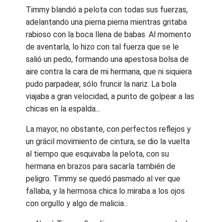
Timmy blandió a pelota con todas sus fuerzas,
adelantando una pierna pierna mientras gritaba
rabioso con la boca llena de babas. Al momento
de aventarla, lo hizo con tal fuerza que se le
salió un pedo, formando una apestosa bolsa de
aire contra la cara de mi hermana, que ni siquiera
pudo parpadear, sólo fruncir la nariz. La bola
viajaba a gran velocidad, a punto de golpear a las
chicas en la espalda...
La mayor, no obstante, con perfectos reflejos y
un grácil movimiento de cintura, se dio la vuelta
al tiempo que esquivaba la pelota, con su
hermana en brazos para sacarla también de
peligro. Timmy se quedó pasmado al ver que
fallaba, y la hermosa chica lo miraba a los ojos
con orgullo y algo de malicia...