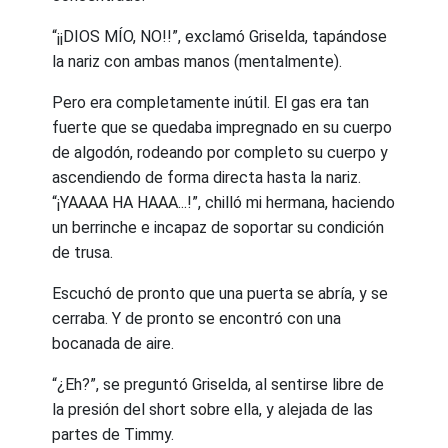
“¡¡DIOS MÍO, NO!!”, exclamó Griselda, tapándose
la nariz con ambas manos (mentalmente).
Pero era completamente inútil. El gas era tan
fuerte que se quedaba impregnado en su cuerpo
de algodón, rodeando por completo su cuerpo y
ascendiendo de forma directa hasta la nariz.
“¡YAAAA HA HAAA...!”, chilló mi hermana, haciendo
un berrinche e incapaz de soportar su condición
de trusa.
Escuchó de pronto que una puerta se abría, y se
cerraba. Y de pronto se encontró con una
bocanada de aire.
“¿Eh?”, se preguntó Griselda, al sentirse libre de
la presión del short sobre ella, y alejada de las
partes de Timmy.