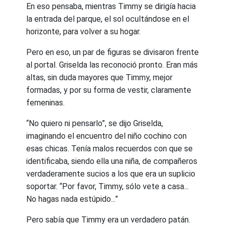
En eso pensaba, mientras Timmy se dirigía hacia
la entrada del parque, el sol ocultándose en el
horizonte, para volver a su hogar.
Pero en eso, un par de figuras se divisaron frente
al portal. Griselda las reconoció pronto. Eran más
altas, sin duda mayores que Timmy, mejor
formadas, y por su forma de vestir, claramente
femeninas.
“No quiero ni pensarlo”, se dijo Griselda,
imaginando el encuentro del niño cochino con
esas chicas. Tenía malos recuerdos con que se
identificaba, siendo ella una niña, de compañeros
verdaderamente sucios a los que era un suplicio
soportar. “Por favor, Timmy, sólo vete a casa...
No hagas nada estúpido...”
Pero sabía que Timmy era un verdadero patán.