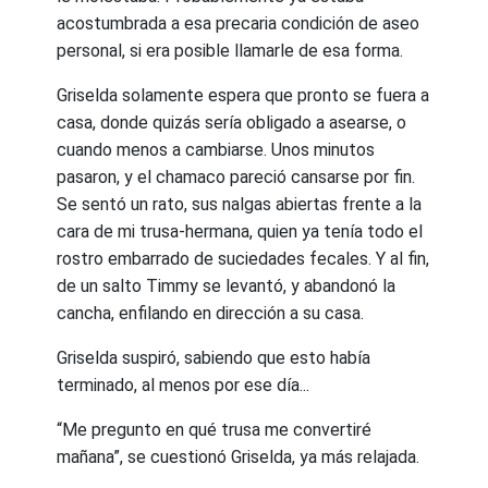
acostumbrada a esa precaria condición de aseo
personal, si era posible llamarle de esa forma.
Griselda solamente espera que pronto se fuera a
casa, donde quizás sería obligado a asearse, o
cuando menos a cambiarse. Unos minutos
pasaron, y el chamaco pareció cansarse por fin.
Se sentó un rato, sus nalgas abiertas frente a la
cara de mi trusa-hermana, quien ya tenía todo el
rostro embarrado de suciedades fecales. Y al fin,
de un salto Timmy se levantó, y abandonó la
cancha, enfilando en dirección a su casa.
Griselda suspiró, sabiendo que esto había
terminado, al menos por ese día...
“Me pregunto en qué trusa me convertiré
mañana”, se cuestionó Griselda, ya más relajada.