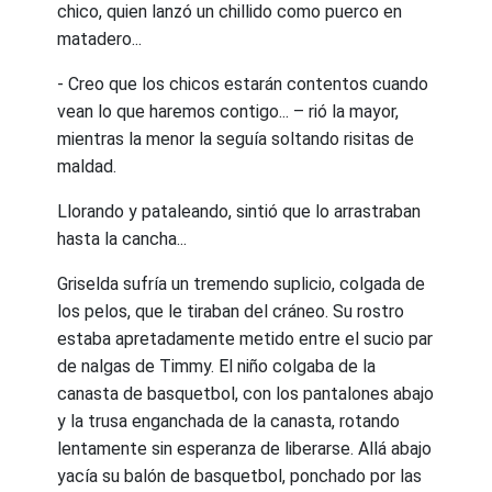
chico, quien lanzó un chillido como puerco en
matadero...
- Creo que los chicos estarán contentos cuando
vean lo que haremos contigo... – rió la mayor,
mientras la menor la seguía soltando risitas de
maldad.
Llorando y pataleando, sintió que lo arrastraban
hasta la cancha...
Griselda sufría un tremendo suplicio, colgada de
los pelos, que le tiraban del cráneo. Su rostro
estaba apretadamente metido entre el sucio par
de nalgas de Timmy. El niño colgaba de la
canasta de basquetbol, con los pantalones abajo
y la trusa enganchada de la canasta, rotando
lentamente sin esperanza de liberarse. Allá abajo
yacía su balón de basquetbol, ponchado por las