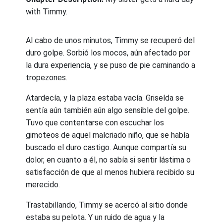
with Timmy.
Al cabo de unos minutos, Timmy se recuperó del
duro golpe. Sorbió los mocos, aún afectado por
la dura experiencia, y se puso de pie caminando a
tropezones.
Atardecía, y la plaza estaba vacía. Griselda se
sentía aún también aún algo sensible del golpe.
Tuvo que contentarse con escuchar los
gimoteos de aquel malcriado niño, que se había
buscado el duro castigo. Aunque compartía su
dolor, en cuanto a él, no sabía si sentir lástima o
satisfacción de que al menos hubiera recibido su
merecido.
Trastabillando, Timmy se acercó al sitio donde
estaba su pelota. Y un ruido de agua y la