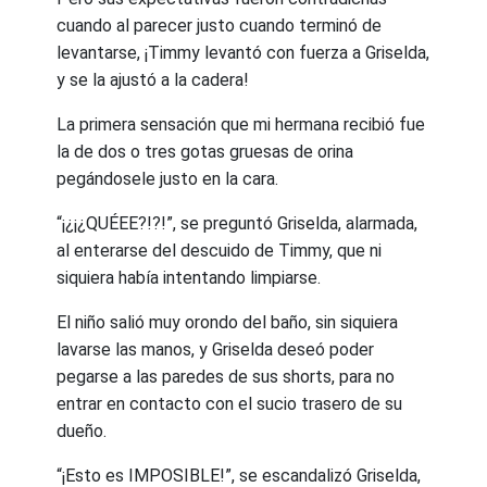
cuando al parecer justo cuando terminó de
levantarse, ¡Timmy levantó con fuerza a Griselda,
y se la ajustó a la cadera!
La primera sensación que mi hermana recibió fue
la de dos o tres gotas gruesas de orina
pegándosele justo en la cara.
“¡¿¡¿QUÉEE?!?!”, se preguntó Griselda, alarmada,
al enterarse del descuido de Timmy, que ni
siquiera había intentando limpiarse.
El niño salió muy orondo del baño, sin siquiera
lavarse las manos, y Griselda deseó poder
pegarse a las paredes de sus shorts, para no
entrar en contacto con el sucio trasero de su
dueño.
“¡Esto es IMPOSIBLE!”, se escandalizó Griselda,