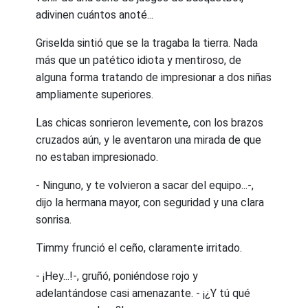
adivinen cuántos anoté...
Griselda sintió que se la tragaba la tierra. Nada
más que un patético idiota y mentiroso, de
alguna forma tratando de impresionar a dos niñas
ampliamente superiores.
Las chicas sonrieron levemente, con los brazos
cruzados aún, y le aventaron una mirada de que
no estaban impresionado.
- Ninguno, y te volvieron a sacar del equipo...-,
dijo la hermana mayor, con seguridad y una clara
sonrisa.
Timmy frunció el ceño, claramente irritado.
- ¡Hey...!-, gruñó, poniéndose rojo y
adelantándose casi amenazante. - ¡¿Y tú qué